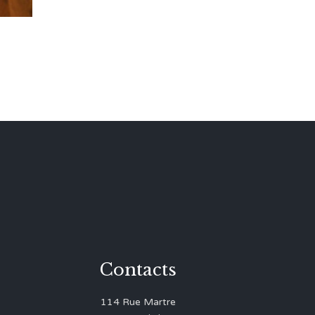
Contacts
114 Rue Martre