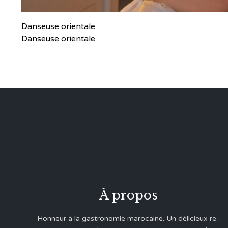
Danseuse orientale
Danseuse orientale
À propos
Honneur à la gastronomie marocaine. Un délicieux re-