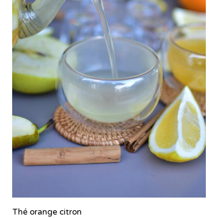
Thé orange citron