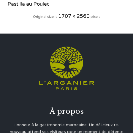
Pastilla au Poulet
1707 × 2560
Original size is
pixels
À propos
Honneur à la gastronomie marocaine. Un délicieux re-
nouveau attend ses visiteurs pour un moment de détente