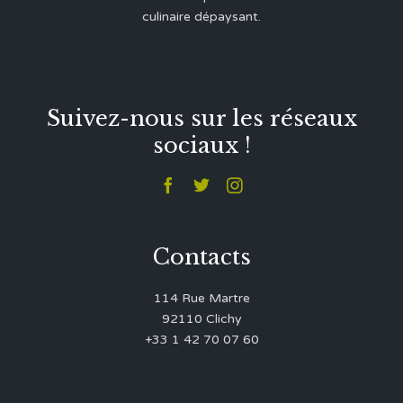
culinaire dépaysant.
Suivez-nous sur les réseaux
sociaux !



Contacts
114 Rue Martre
92110 Clichy
+33 1 42 70 07 60