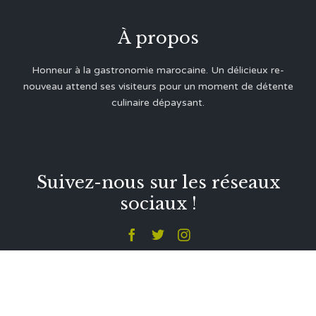
À propos
Honneur à la gastronomie marocaine. Un délicieux re-
nouveau attend ses visiteurs pour un moment de détente
culinaire dépaysant.
Suivez-nous sur les réseaux
sociaux !



Contacts