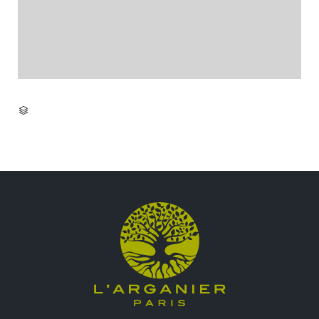
CATEGORY
