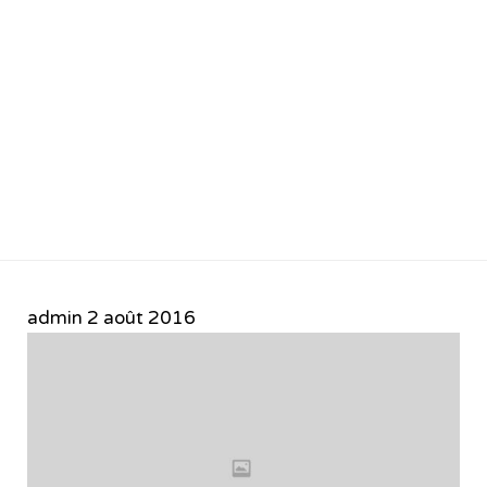
admin
2 août 2016