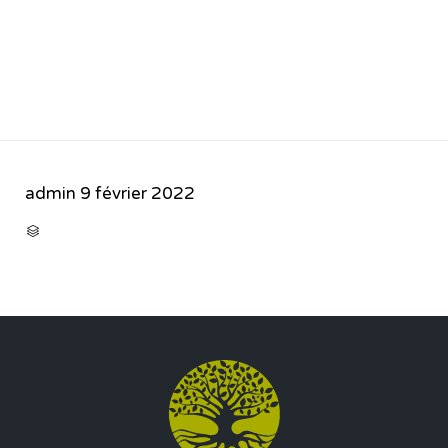
admin
9 février 2022
CATEGORY
