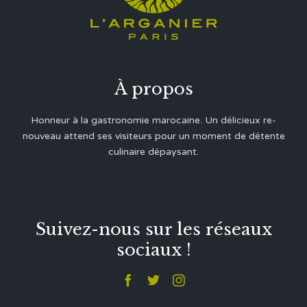
À propos
Honneur à la gastronomie marocaine. Un délicieux re-
nouveau attend ses visiteurs pour un moment de détente
culinaire dépaysant.
Suivez-nous sur les réseaux
sociaux !


