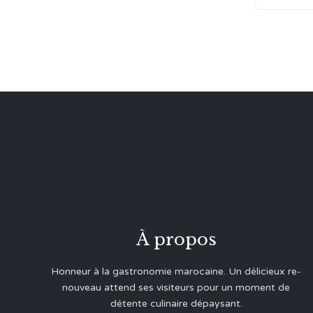
À propos
Honneur à la gastronomie marocaine. Un délicieux re-
nouveau attend ses visiteurs pour un moment de
détente culinaire dépaysant.