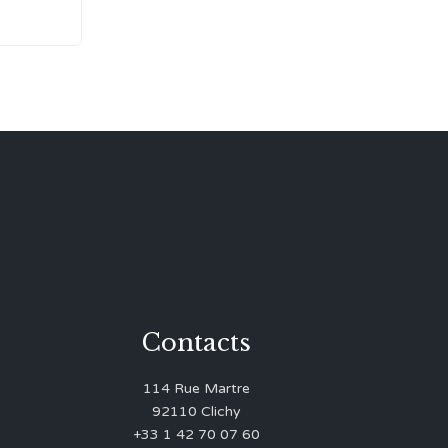
Contacts
114 Rue Martre
92110 Clichy
+33 1 42 70 07 60